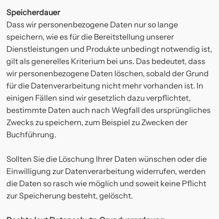
Speicherdauer
Dass wir personenbezogene Daten nur so lange
speichern, wie es für die Bereitstellung unserer
Dienstleistungen und Produkte unbedingt notwendig ist,
gilt als generelles Kriterium bei uns. Das bedeutet, dass
wir personenbezogene Daten löschen, sobald der Grund
für die Datenverarbeitung nicht mehr vorhanden ist. In
einigen Fällen sind wir gesetzlich dazu verpflichtet,
bestimmte Daten auch nach Wegfall des ursprüngliches
Zwecks zu speichern, zum Beispiel zu Zwecken der
Buchführung.
Sollten Sie die Löschung Ihrer Daten wünschen oder die
Einwilligung zur Datenverarbeitung widerrufen, werden
die Daten so rasch wie möglich und soweit keine Pflicht
zur Speicherung besteht, gelöscht.