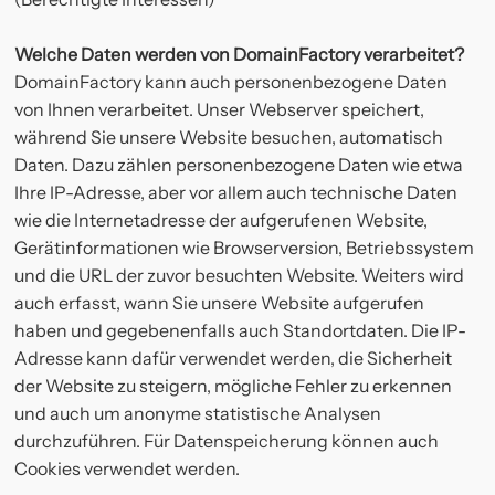
Welche Daten werden von DomainFactory verarbeitet?
DomainFactory kann auch personenbezogene Daten
von Ihnen verarbeitet. Unser Webserver speichert,
während Sie unsere Website besuchen, automatisch
Daten. Dazu zählen personenbezogene Daten wie etwa
Ihre IP-Adresse, aber vor allem auch technische Daten
wie die Internetadresse der aufgerufenen Website,
Gerätinformationen wie Browserversion, Betriebssystem
und die URL der zuvor besuchten Website. Weiters wird
auch erfasst, wann Sie unsere Website aufgerufen
haben und gegebenenfalls auch Standortdaten. Die IP-
Adresse kann dafür verwendet werden, die Sicherheit
der Website zu steigern, mögliche Fehler zu erkennen
und auch um anonyme statistische Analysen
durchzuführen. Für Datenspeicherung können auch
Cookies verwendet werden.