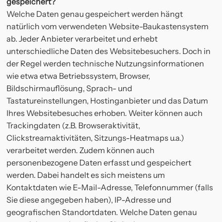
gespeichert?
Welche Daten genau gespeichert werden hängt
natürlich vom verwendeten Website-Baukastensystem
ab. Jeder Anbieter verarbeitet und erhebt
unterschiedliche Daten des Websitebesuchers. Doch in
der Regel werden technische Nutzungsinformationen
wie etwa etwa Betriebssystem, Browser,
Bildschirmauflösung, Sprach- und
Tastatureinstellungen, Hostinganbieter und das Datum
Ihres Websitebesuches erhoben. Weiter können auch
Trackingdaten (z.B. Browseraktivität,
Clickstreamaktivitäten, Sitzungs-Heatmaps u.a.)
verarbeitet werden. Zudem können auch
personenbezogene Daten erfasst und gespeichert
werden. Dabei handelt es sich meistens um
Kontaktdaten wie E-Mail-Adresse, Telefonnummer (falls
Sie diese angegeben haben), IP-Adresse und
geografischen Standortdaten. Welche Daten genau