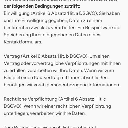
der folgenden Bedingungen zutrifft:
Einwilligung (Artikel 6 Absatz 1 lit. a DSGVO): Sie haben
uns Ihre Einwilligung gegeben, Daten zu einem
bestimmten Zweck zu verarbeiten. Ein Beispiel wäre die
Speicherung Ihrer eingegebenen Daten eines
Kontaktformulars.
Vertrag (Artikel 6 Absatz 1 lit. b DSGVO): Um einen
Vertrag oder vorvertragliche Verpflichtungen mit Ihnen
zu erfüllen, verarbeiten wir Ihre Daten. Wenn wir zum
Beispiel einen Kaufvertrag mit Ihnen abschließen,
benötigen wir vorab personenbezogene Informationen.
Rechtliche Verpflichtung (Artikel 6 Absatz 1 lit. c
DSGVO): Wenn wir einer rechtlichen Verpflichtung
unterliegen, verarbeiten wir Ihre Daten.
Zum Beispiel sind wir gesetzlich verpflichtet