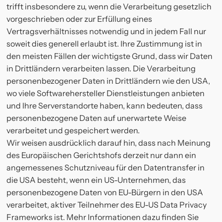
trifft insbesondere zu, wenn die Verarbeitung gesetzlich
vorgeschrieben oder zur Erfüllung eines
Vertragsverhältnisses notwendig und in jedem Fall nur
soweit dies generell erlaubt ist. Ihre Zustimmung ist in
den meisten Fällen der wichtigste Grund, dass wir Daten
in Drittländern verarbeiten lassen. Die Verarbeitung
personenbezogener Daten in Drittländern wie den USA,
wo viele Softwarehersteller Dienstleistungen anbieten
und Ihre Serverstandorte haben, kann bedeuten, dass
personenbezogene Daten auf unerwartete Weise
verarbeitet und gespeichert werden.
Wir weisen ausdrücklich darauf hin, dass nach Meinung
des Europäischen Gerichtshofs derzeit nur dann ein
angemessenes Schutzniveau für den Datentransfer in
die USA besteht, wenn ein US-Unternehmen, das
personenbezogene Daten von EU-Bürgern in den USA
verarbeitet, aktiver Teilnehmer des EU-US Data Privacy
Frameworks ist. Mehr Informationen dazu finden Sie