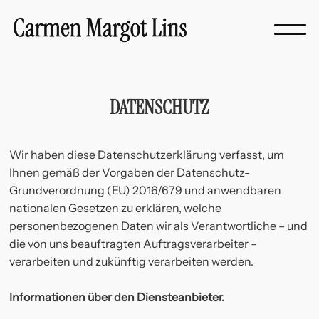
DATENSCHUTZ
Wir haben diese Datenschutzerklärung verfasst, um
Ihnen gemäß der Vorgaben der Datenschutz-
Grundverordnung (EU) 2016/679 und anwendbaren
nationalen Gesetzen zu erklären, welche
personenbezogenen Daten wir als Verantwortliche – und
die von uns beauftragten Auftragsverarbeiter –
verarbeiten und zukünftig verarbeiten werden.
Informationen über den Diensteanbieter.