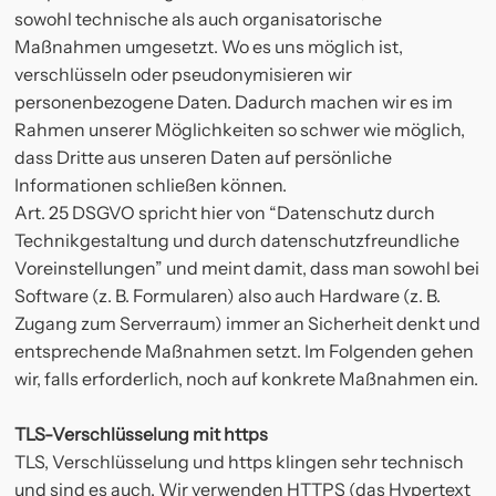
sowohl technische als auch organisatorische
Maßnahmen umgesetzt. Wo es uns möglich ist,
verschlüsseln oder pseudonymisieren wir
personenbezogene Daten. Dadurch machen wir es im
Rahmen unserer Möglichkeiten so schwer wie möglich,
dass Dritte aus unseren Daten auf persönliche
Informationen schließen können.
Art. 25 DSGVO spricht hier von “Datenschutz durch
Technikgestaltung und durch datenschutzfreundliche
Voreinstellungen” und meint damit, dass man sowohl bei
Software (z. B. Formularen) also auch Hardware (z. B.
Zugang zum Serverraum) immer an Sicherheit denkt und
entsprechende Maßnahmen setzt. Im Folgenden gehen
wir, falls erforderlich, noch auf konkrete Maßnahmen ein.
TLS-Verschlüsselung mit https
TLS, Verschlüsselung und https klingen sehr technisch
und sind es auch. Wir verwenden HTTPS (das Hypertext