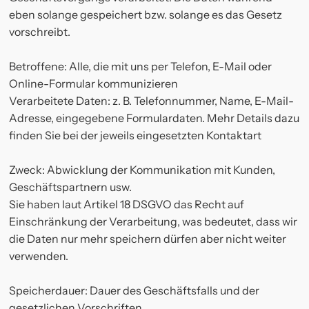
eben solange gespeichert bzw. solange es das Gesetz
vorschreibt.
Betroffene: Alle, die mit uns per Telefon, E-Mail oder
Online-Formular kommunizieren
Verarbeitete Daten: z. B. Telefonnummer, Name, E-Mail-
Adresse, eingegebene Formulardaten. Mehr Details dazu
finden Sie bei der jeweils eingesetzten Kontaktart
Zweck: Abwicklung der Kommunikation mit Kunden,
Geschäftspartnern usw.
Sie haben laut Artikel 18 DSGVO das Recht auf
Einschränkung der Verarbeitung, was bedeutet, dass wir
die Daten nur mehr speichern dürfen aber nicht weiter
verwenden.
Speicherdauer: Dauer des Geschäftsfalls und der
gesetzlichen Vorschriften