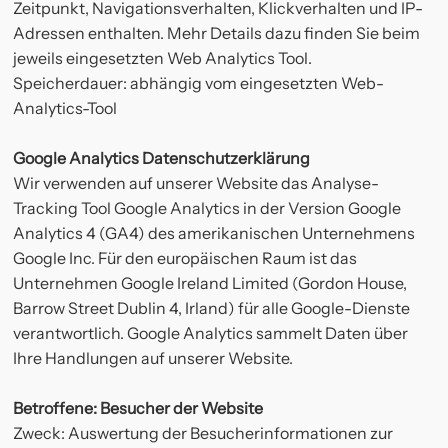
Zeitpunkt, Navigationsverhalten, Klickverhalten und IP-
Adressen enthalten. Mehr Details dazu finden Sie beim
jeweils eingesetzten Web Analytics Tool.
Speicherdauer: abhängig vom eingesetzten Web-
Analytics-Tool
Google Analytics Datenschutzerklärung
Wir verwenden auf unserer Website das Analyse-
Tracking Tool Google Analytics in der Version Google
Analytics 4 (GA4) des amerikanischen Unternehmens
Google Inc. Für den europäischen Raum ist das
Unternehmen Google Ireland Limited (Gordon House,
Barrow Street Dublin 4, Irland) für alle Google-Dienste
verantwortlich. Google Analytics sammelt Daten über
Ihre Handlungen auf unserer Website.
Betroffene: Besucher der Website
Zweck: Auswertung der Besucherinformationen zur