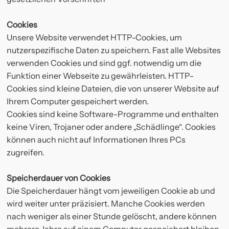
Cookies
Unsere Website verwendet HTTP-Cookies, um
nutzerspezifische Daten zu speichern. Fast alle Websites
verwenden Cookies und sind ggf. notwendig um die
Funktion einer Webseite zu gewährleisten. HTTP-
Cookies sind kleine Dateien, die von unserer Website auf
Ihrem Computer gespeichert werden.
Cookies sind keine Software-Programme und enthalten
keine Viren, Trojaner oder andere „Schädlinge“. Cookies
können auch nicht auf Informationen Ihres PCs
zugreifen.
Speicherdauer von Cookies
Die Speicherdauer hängt vom jeweiligen Cookie ab und
wird weiter unter präzisiert. Manche Cookies werden
nach weniger als einer Stunde gelöscht, andere können