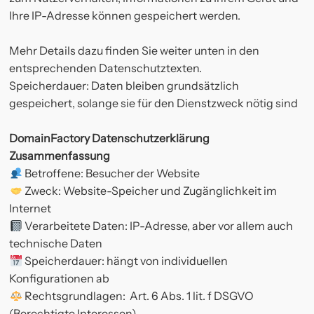
Ihre IP-Adresse können gespeichert werden.
Mehr Details dazu finden Sie weiter unten in den
entsprechenden Datenschutztexten.
Speicherdauer: Daten bleiben grundsätzlich
gespeichert, solange sie für den Dienstzweck nötig sind
DomainFactory Datenschutzerklärung
Zusammenfassung
Betroffene: Besucher der Website
Zweck: Website-Speicher und Zugänglichkeit im
Internet
Verarbeitete Daten: IP-Adresse, aber vor allem auch
technische Daten
Speicherdauer: hängt von individuellen
Konfigurationen ab
Rechtsgrundlagen: Art. 6 Abs. 1 lit. f DSGVO
(Berechtigte Interessen)