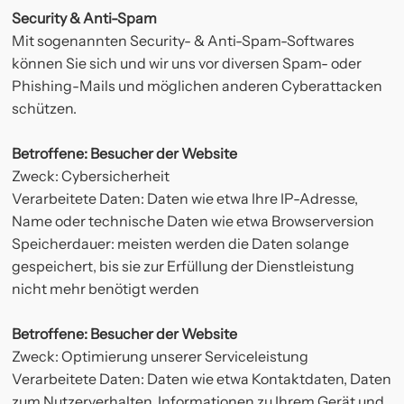
Security & Anti-Spam
Mit sogenannten Security- & Anti-Spam-Softwares
können Sie sich und wir uns vor diversen Spam- oder
Phishing-Mails und möglichen anderen Cyberattacken
schützen.
Betroffene: Besucher der Website
Zweck: Cybersicherheit
Verarbeitete Daten: Daten wie etwa Ihre IP-Adresse,
Name oder technische Daten wie etwa Browserversion
Speicherdauer: meisten werden die Daten solange
gespeichert, bis sie zur Erfüllung der Dienstleistung
nicht mehr benötigt werden
Betroffene: Besucher der Website
Zweck: Optimierung unserer Serviceleistung
Verarbeitete Daten: Daten wie etwa Kontaktdaten, Daten
zum Nutzerverhalten, Informationen zu Ihrem Gerät und