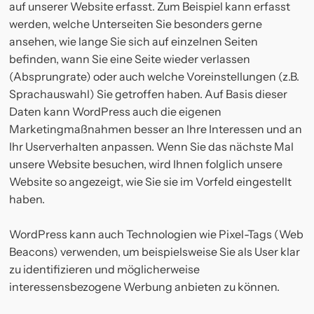
auf unserer Website erfasst. Zum Beispiel kann erfasst
werden, welche Unterseiten Sie besonders gerne
ansehen, wie lange Sie sich auf einzelnen Seiten
befinden, wann Sie eine Seite wieder verlassen
(Absprungrate) oder auch welche Voreinstellungen (z.B.
Sprachauswahl) Sie getroffen haben. Auf Basis dieser
Daten kann WordPress auch die eigenen
Marketingmaßnahmen besser an Ihre Interessen und an
Ihr Userverhalten anpassen. Wenn Sie das nächste Mal
unsere Website besuchen, wird Ihnen folglich unsere
Website so angezeigt, wie Sie sie im Vorfeld eingestellt
haben.
WordPress kann auch Technologien wie Pixel-Tags (Web
Beacons) verwenden, um beispielsweise Sie als User klar
zu identifizieren und möglicherweise
interessensbezogene Werbung anbieten zu können.