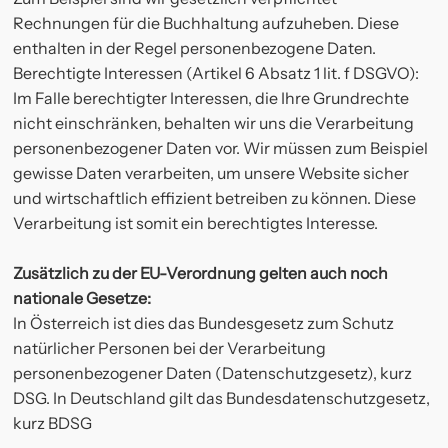
Rechnungen für die Buchhaltung aufzuheben. Diese
enthalten in der Regel personenbezogene Daten.
Berechtigte Interessen (Artikel 6 Absatz 1 lit. f DSGVO):
Im Falle berechtigter Interessen, die Ihre Grundrechte
nicht einschränken, behalten wir uns die Verarbeitung
personenbezogener Daten vor. Wir müssen zum Beispiel
gewisse Daten verarbeiten, um unsere Website sicher
und wirtschaftlich effizient betreiben zu können. Diese
Verarbeitung ist somit ein berechtigtes Interesse.
Zusätzlich zu der EU-Verordnung gelten auch noch
nationale Gesetze:
In Österreich ist dies das Bundesgesetz zum Schutz
natürlicher Personen bei der Verarbeitung
personenbezogener Daten (Datenschutzgesetz), kurz
DSG. In Deutschland gilt das Bundesdatenschutzgesetz,
kurz BDSG