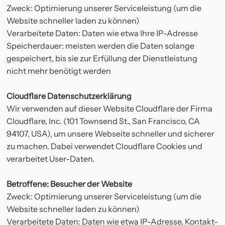
Zweck: Optimierung unserer Serviceleistung (um die
Website schneller laden zu können)
Verarbeitete Daten: Daten wie etwa Ihre IP-Adresse
Speicherdauer: meisten werden die Daten solange
gespeichert, bis sie zur Erfüllung der Dienstleistung
nicht mehr benötigt werden
Cloudflare Datenschutzerklärung
Wir verwenden auf dieser Website Cloudflare der Firma
Cloudflare, Inc. (101 Townsend St., San Francisco, CA
94107, USA), um unsere Webseite schneller und sicherer
zu machen. Dabei verwendet Cloudflare Cookies und
verarbeitet User-Daten.
Betroffene: Besucher der Website
Zweck: Optimierung unserer Serviceleistung (um die
Website schneller laden zu können)
Verarbeitete Daten: Daten wie etwa IP-Adresse, Kontakt-