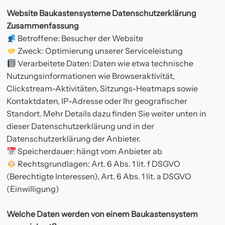
Website Baukastensysteme Datenschutzerklärung
Zusammenfassung
Betroffene: Besucher der Website
Zweck: Optimierung unserer Serviceleistung
Verarbeitete Daten: Daten wie etwa technische
Nutzungsinformationen wie Browseraktivität,
Clickstream-Aktivitäten, Sitzungs-Heatmaps sowie
Kontaktdaten, IP-Adresse oder Ihr geografischer
Standort. Mehr Details dazu finden Sie weiter unten in
dieser Datenschutzerklärung und in der
Datenschutzerklärung der Anbieter.
Speicherdauer: hängt vom Anbieter ab
Rechtsgrundlagen: Art. 6 Abs. 1 lit. f DSGVO
(Berechtigte Interessen), Art. 6 Abs. 1 lit. a DSGVO
(Einwilligung)
Welche Daten werden von einem Baukastensystem