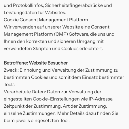
und Protokollinfos, Sicherheitsfingerabdrücke und
Leistungsdaten für Websites.
Cookie Consent Management Platform
Wir verwenden auf unserer Website eine Consent
Management Platform (CMP) Software, die uns und
Ihnen den korrekten und sicheren Umgang mit
verwendeten Skripten und Cookies erleichtert.
Betroffene: Website Besucher
Zweck: Einholung und Verwaltung der Zustimmung zu
bestimmten Cookies und somit dem Einsatz bestimmter
Tools
Verarbeitete Daten: Daten zur Verwaltung der
eingestellten Cookie-Einstellungen wie IP-Adresse,
Zeitpunkt der Zustimmung, Art der Zustimmung,
einzelne Zustimmungen. Mehr Details dazu finden Sie
beim jeweils eingesetzten Tool.