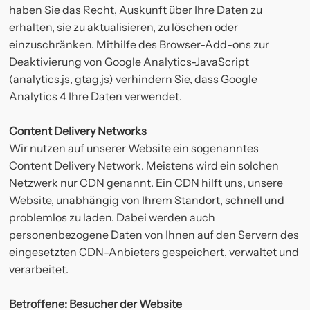
haben Sie das Recht, Auskunft über Ihre Daten zu
erhalten, sie zu aktualisieren, zu löschen oder
einzuschränken. Mithilfe des Browser-Add-ons zur
Deaktivierung von Google Analytics-JavaScript
(analytics.js, gtag.js) verhindern Sie, dass Google
Analytics 4 Ihre Daten verwendet.
Content Delivery Networks
Wir nutzen auf unserer Website ein sogenanntes
Content Delivery Network. Meistens wird ein solchen
Netzwerk nur CDN genannt. Ein CDN hilft uns, unsere
Website, unabhängig von Ihrem Standort, schnell und
problemlos zu laden. Dabei werden auch
personenbezogene Daten von Ihnen auf den Servern des
eingesetzten CDN-Anbieters gespeichert, verwaltet und
verarbeitet.
Betroffene: Besucher der Website