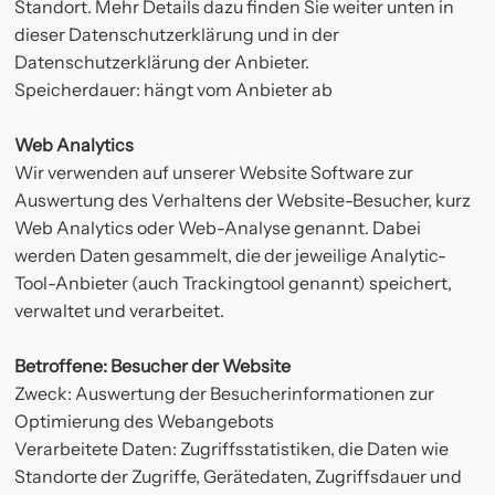
Standort. Mehr Details dazu finden Sie weiter unten in
dieser Datenschutzerklärung und in der
Datenschutzerklärung der Anbieter.
Speicherdauer: hängt vom Anbieter ab
Web Analytics
Wir verwenden auf unserer Website Software zur
Auswertung des Verhaltens der Website-Besucher, kurz
Web Analytics oder Web-Analyse genannt. Dabei
werden Daten gesammelt, die der jeweilige Analytic-
Tool-Anbieter (auch Trackingtool genannt) speichert,
verwaltet und verarbeitet.
Betroffene: Besucher der Website
Zweck: Auswertung der Besucherinformationen zur
Optimierung des Webangebots
Verarbeitete Daten: Zugriffsstatistiken, die Daten wie
Standorte der Zugriffe, Gerätedaten, Zugriffsdauer und