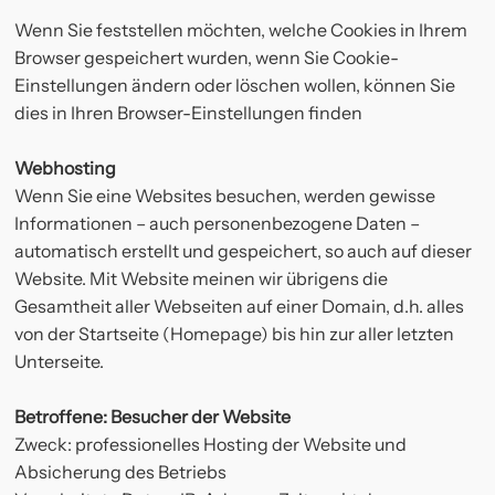
Wenn Sie feststellen möchten, welche Cookies in Ihrem
Browser gespeichert wurden, wenn Sie Cookie-
Einstellungen ändern oder löschen wollen, können Sie
dies in Ihren Browser-Einstellungen finden
Webhosting
Wenn Sie eine Websites besuchen, werden gewisse
Informationen – auch personenbezogene Daten –
automatisch erstellt und gespeichert, so auch auf dieser
Website. Mit Website meinen wir übrigens die
Gesamtheit aller Webseiten auf einer Domain, d.h. alles
von der Startseite (Homepage) bis hin zur aller letzten
Unterseite.
Betroffene: Besucher der Website
Zweck: professionelles Hosting der Website und
Absicherung des Betriebs