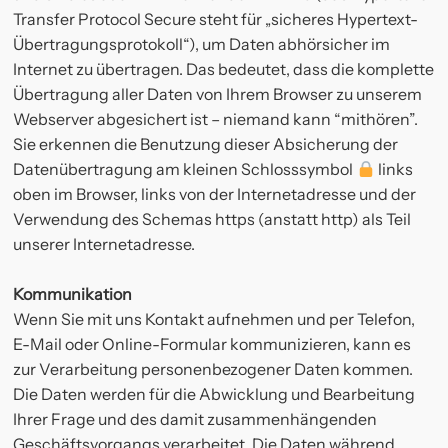
Transfer Protocol Secure steht für „sicheres Hypertext-
Übertragungsprotokoll“), um Daten abhörsicher im
Internet zu übertragen. Das bedeutet, dass die komplette
Übertragung aller Daten von Ihrem Browser zu unserem
Webserver abgesichert ist – niemand kann “mithören”.
Sie erkennen die Benutzung dieser Absicherung der
Datenübertragung am kleinen Schlosssymbol
links
oben im Browser, links von der Internetadresse und der
Verwendung des Schemas https (anstatt http) als Teil
unserer Internetadresse.
Kommunikation
Wenn Sie mit uns Kontakt aufnehmen und per Telefon,
E-Mail oder Online-Formular kommunizieren, kann es
zur Verarbeitung personenbezogener Daten kommen.
Die Daten werden für die Abwicklung und Bearbeitung
Ihrer Frage und des damit zusammenhängenden
Geschäftsvorgangs verarbeitet. Die Daten während