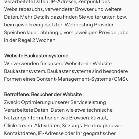
Verarbeitete Daten: IP-Adresse, Zeitpunkt des
Websitebesuchs, verwendeter Browser und weitere
Daten. Mehr Details dazu finden Sie weiter unten bzw.
beim jeweils eingesetzten Webhosting Provider.
Speicherdauer: abhängig vom jeweiligen Provider, aber
in der Regel 2 Wochen
Website Baukastensysteme
Wir verwenden für unsere Website ein Website
Baukastensystem. Baukastensysteme sind besondere
Formen eines Content-Management-Systems (CMS).
Betroffene: Besucher der Website
Zweck: Optimierung unserer Serviceleistung
Verarbeitete Daten: Daten wie etwa technische
Nutzungsinformationen wie Browseraktivität,
Clickstream-Aktivitäten, Sitzungs-Heatmaps sowie
Kontaktdaten, IP-Adresse oder Ihr geografischer