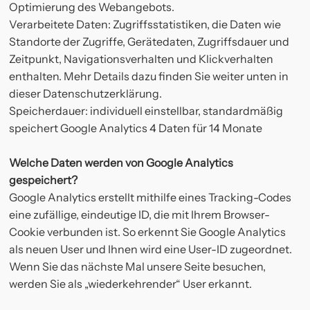
Optimierung des Webangebots.
Verarbeitete Daten: Zugriffsstatistiken, die Daten wie
Standorte der Zugriffe, Gerätedaten, Zugriffsdauer und
Zeitpunkt, Navigationsverhalten und Klickverhalten
enthalten. Mehr Details dazu finden Sie weiter unten in
dieser Datenschutzerklärung.
Speicherdauer: individuell einstellbar, standardmäßig
speichert Google Analytics 4 Daten für 14 Monate
Welche Daten werden von Google Analytics
gespeichert?
Google Analytics erstellt mithilfe eines Tracking-Codes
eine zufällige, eindeutige ID, die mit Ihrem Browser-
Cookie verbunden ist. So erkennt Sie Google Analytics
als neuen User und Ihnen wird eine User-ID zugeordnet.
Wenn Sie das nächste Mal unsere Seite besuchen,
werden Sie als „wiederkehrender“ User erkannt.