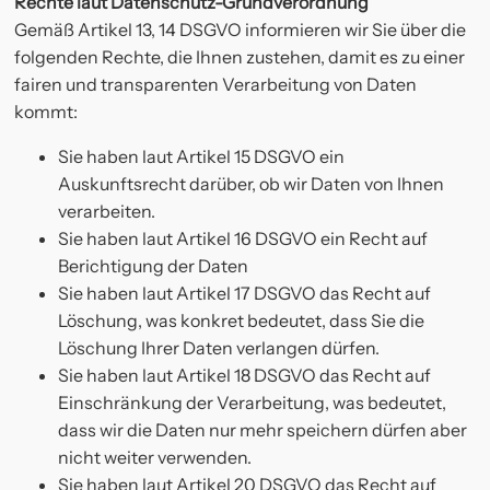
Rechte laut Datenschutz-Grundverordnung
Gemäß Artikel 13, 14 DSGVO informieren wir Sie über die
folgenden Rechte, die Ihnen zustehen, damit es zu einer
fairen und transparenten Verarbeitung von Daten
kommt:
Sie haben laut Artikel 15 DSGVO ein
Auskunftsrecht darüber, ob wir Daten von Ihnen
verarbeiten.
Sie haben laut Artikel 16 DSGVO ein Recht auf
Berichtigung der Daten
Sie haben laut Artikel 17 DSGVO das Recht auf
Löschung, was konkret bedeutet, dass Sie die
Löschung Ihrer Daten verlangen dürfen.
Sie haben laut Artikel 18 DSGVO das Recht auf
Einschränkung der Verarbeitung, was bedeutet,
dass wir die Daten nur mehr speichern dürfen aber
nicht weiter verwenden.
Sie haben laut Artikel 20 DSGVO das Recht auf