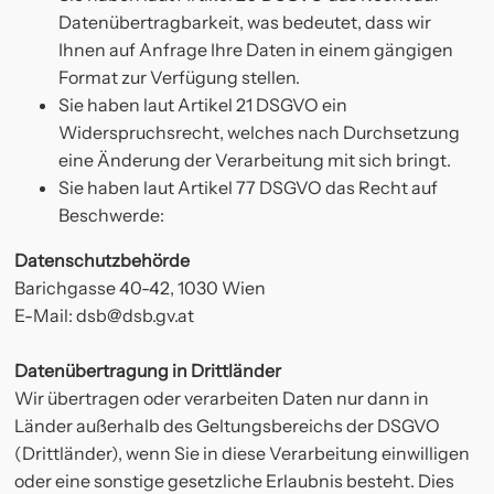
Datenübertragbarkeit, was bedeutet, dass wir
Ihnen auf Anfrage Ihre Daten in einem gängigen
Format zur Verfügung stellen.
Sie haben laut Artikel 21 DSGVO ein
Widerspruchsrecht, welches nach Durchsetzung
eine Änderung der Verarbeitung mit sich bringt.
Sie haben laut Artikel 77 DSGVO das Recht auf
Beschwerde:
Datenschutzbehörde
Barichgasse 40-42, 1030 Wien
E-Mail:
dsb@dsb.gv.at
Datenübertragung in Drittländer
Wir übertragen oder verarbeiten Daten nur dann in
Länder außerhalb des Geltungsbereichs der DSGVO
(Drittländer), wenn Sie in diese Verarbeitung einwilligen
oder eine sonstige gesetzliche Erlaubnis besteht. Dies