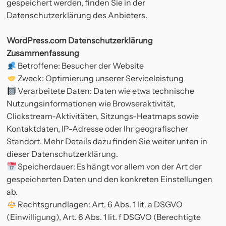
gespeichert werden, finden Sie in der
Datenschutzerklärung des Anbieters.
WordPress.com Datenschutzerklärung
Zusammenfassung
Betroffene: Besucher der Website
Zweck: Optimierung unserer Serviceleistung
Verarbeitete Daten: Daten wie etwa technische
Nutzungsinformationen wie Browseraktivität,
Clickstream-Aktivitäten, Sitzungs-Heatmaps sowie
Kontaktdaten, IP-Adresse oder Ihr geografischer
Standort. Mehr Details dazu finden Sie weiter unten in
dieser Datenschutzerklärung.
Speicherdauer: Es hängt vor allem von der Art der
gespeicherten Daten und den konkreten Einstellungen
ab.
Rechtsgrundlagen: Art. 6 Abs. 1 lit. a DSGVO
(Einwilligung), Art. 6 Abs. 1 lit. f DSGVO (Berechtigte