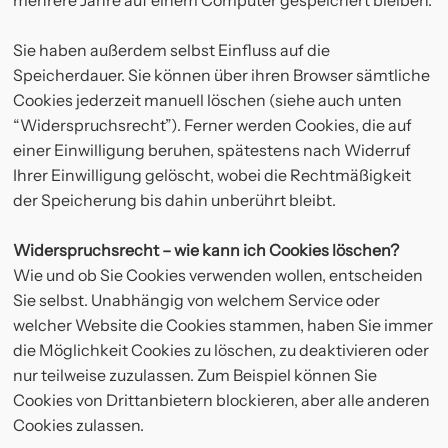
mehrere Jahre auf einem Computer gespeichert bleiben.
Sie haben außerdem selbst Einfluss auf die
Speicherdauer. Sie können über ihren Browser sämtliche
Cookies jederzeit manuell löschen (siehe auch unten
“Widerspruchsrecht”). Ferner werden Cookies, die auf
einer Einwilligung beruhen, spätestens nach Widerruf
Ihrer Einwilligung gelöscht, wobei die Rechtmäßigkeit
der Speicherung bis dahin unberührt bleibt.
Widerspruchsrecht – wie kann ich Cookies löschen?
Wie und ob Sie Cookies verwenden wollen, entscheiden
Sie selbst. Unabhängig von welchem Service oder
welcher Website die Cookies stammen, haben Sie immer
die Möglichkeit Cookies zu löschen, zu deaktivieren oder
nur teilweise zuzulassen. Zum Beispiel können Sie
Cookies von Drittanbietern blockieren, aber alle anderen
Cookies zulassen.