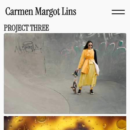
PROJECT THREE