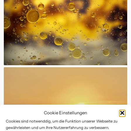
Instagram
Cookie Einstellungen
Cookies sind notwenddig, um die Funktion unserer Webseite zu
gewährleisten und um Ihre Nutzererfahrung zu verbessern.